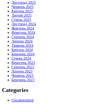
Листопад 2025
Червень 2025
Квітень 2025
Лютий 2025
Січень 2025
Листопад 2024
Жовтень 2024
Вересень 2024
Серпень 2024
Липень 2024
Травень 2024
Квітень 2024
Березень 2024
Січень 2024
Вересень 2023
Серпень 2023
Липень 2023
Червень 2023
Березень 2023
Categories
Uncategorized