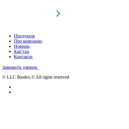
Продукція
Про компанію
Новини
Кар’єра
Контакти
Замовити дзвінок
© LLC Biodex © All rights reserved