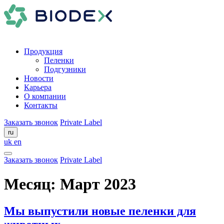
Продукция
Пеленки
Подгузники
Новости
Карьера
О компании
Контакты
Заказать звонок
Private Label
ru
uk
en
Заказать звонок
Private Label
Месяц:
Март 2023
Мы выпустили новые пеленки для