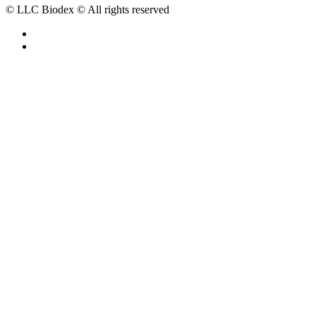
© LLC Biodex © All rights reserved