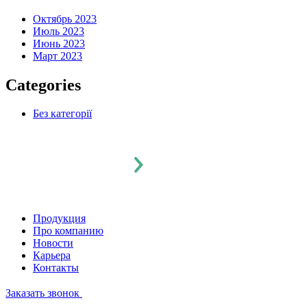
Октябрь 2023
Июль 2023
Июнь 2023
Март 2023
Categories
Без категорії
Продукция
Про компанию
Новости
Карьера
Контакты
Заказать звонок